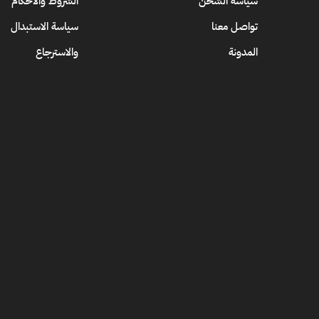
سياسة الشحن
الشروط والاحكام
تواصل معنا
سياسة الاستبدال
المدونة
والاسترجاع