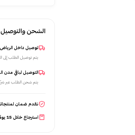
الشحن والتوصيل
توصيل داخل الرياض
يتم توصيل الطلب إلى ال
التوصيل لباقي مدن ال
يتم شحن الطلب عبر شرك
نقدم ضمان لمنتجاتن
استرجاع خلال 15 يومًا