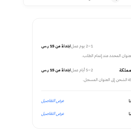
1–2 يوم عمل
ابتداءً من 15 ر.س
عنوان المحدد عند إتمام الطلب.
مملكة
2–5 أيام عمل
ابتداءً من 15 ر.س
ة الشحن إلى العنوان المسجل.
ا
عرض التفاصيل
عرض التفاصيل