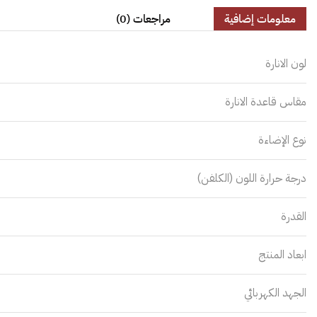
معلومات إضافية
مراجعات (0)
لون الانارة
مقاس قاعدة الانارة
نوع الإضاءة
درجة حرارة اللون (الكلفن)
القدرة
ابعاد المنتج
الجهد الكهربائي