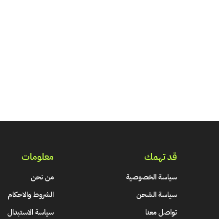
قد تهمك
معلومات
سياسة الخصوصية
من نحن
سياسة الشحن
الشروط والاحكام
تواصل معنا
سياسة الاستبدال