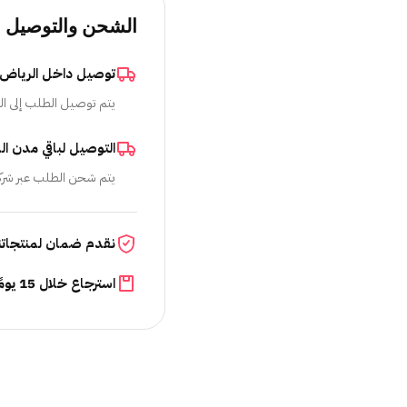
الشحن والتوصيل
توصيل داخل الرياض
يتم توصيل الطلب إلى ال
التوصيل لباقي مدن ال
يتم شحن الطلب عبر شرك
نقدم ضمان لمنتجاتن
استرجاع خلال 15 يومًا