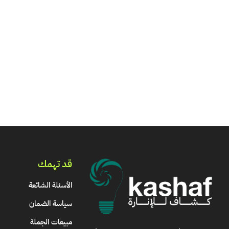
قد تهمك
الأسئلة الشائعة
سياسة الضمان
مبيعات الجملة