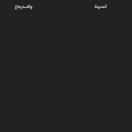
المدونة
والاسترجاع