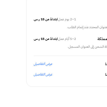
1–2 يوم عمل
ابتداءً من 15 ر.س
عنوان المحدد عند إتمام الطلب.
مملكة
2–5 أيام عمل
ابتداءً من 15 ر.س
ة الشحن إلى العنوان المسجل.
ا
عرض التفاصيل
عرض التفاصيل