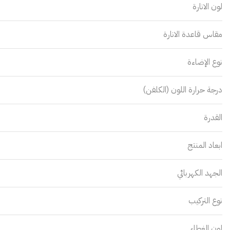
لون الانارة
مقاس قاعدة الانارة
نوع الإضاءة
درجة حرارة اللون (الكلفن)
القدرة
ابعاد المنتج
الجهد الكهربائي
نوع التركيب
لون الغطاء