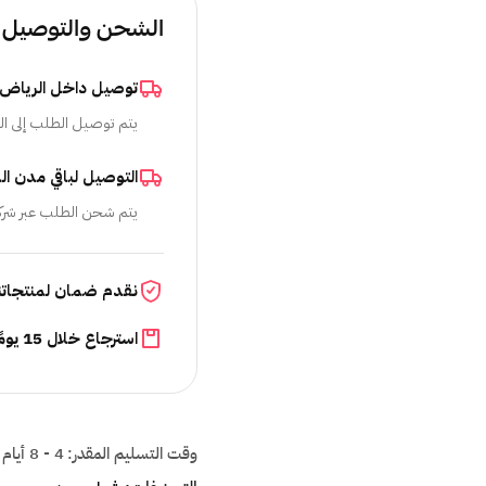
الشحن والتوصيل
توصيل داخل الرياض
يتم توصيل الطلب إلى ال
التوصيل لباقي مدن ال
يتم شحن الطلب عبر شرك
نقدم ضمان لمنتجاتن
استرجاع خلال 15 يومًا
وقت التسليم المقدر:
4 - 8 أيام