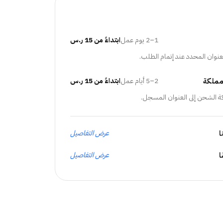
1–2 يوم عمل
ابتداءً من 15 ر.س
عنوان المحدد عند إتمام الطلب.
مملكة
2–5 أيام عمل
ابتداءً من 15 ر.س
ة الشحن إلى العنوان المسجل.
ا
عرض التفاصيل
عرض التفاصيل