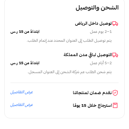
الشحن والتوصيل
توصيل داخل الرياض
1–2 يوم عمل
ابتداءً من 15 ر.س
يتم توصيل الطلب إلى العنوان المحدد عند إتمام الطلب.
التوصيل لباقي مدن المملكة
2–5 أيام عمل
ابتداءً من 15 ر.س
يتم شحن الطلب عبر شركة الشحن إلى العنوان المسجل.
عرض التفاصيل
نقدم ضمان لمنتجاتنا
عرض التفاصيل
استرجاع خلال 15 يومًا