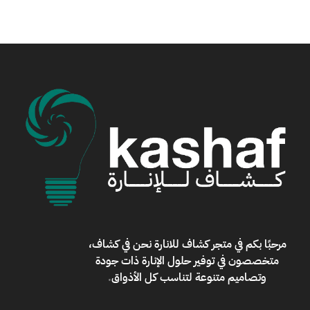
مرحبًا بكم في
متجر كشاف للانارة
نحن في كشاف،
متخصصون في توفير حلول الإنارة ذات جودة
وتصاميم متنوعة لتناسب كل الأذواق
.