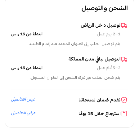
الشحن والتوصيل
توصيل داخل الرياض
1–2 يوم عمل
ابتداءً من 15 ر.س
يتم توصيل الطلب إلى العنوان المحدد عند إتمام الطلب.
التوصيل لباقي مدن المملكة
2–5 أيام عمل
ابتداءً من 15 ر.س
يتم شحن الطلب عبر شركة الشحن إلى العنوان المسجل.
عرض التفاصيل
نقدم ضمان لمنتجاتنا
عرض التفاصيل
استرجاع خلال 15 يومًا