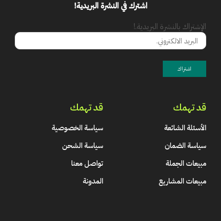
اشترك في النشرة البريدية!
الإشتراك بالنشرة البريدية.!
قد تهمك
قد تهمك
الأسئلة الشائعة
سياسة الخصوصية
سياسة الضمان
سياسة الشحن
مبيعات الجملة
تواصل معنا
مبيعات المشاريع
المدونة