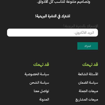
وتصاميم متنوعة لتناسب كل الأذواق
.
اشترك في النشرة البريدية!
الإشتراك بالنشرة البريدية.!
قد تهمك
قد تهمك
الأسئلة الشائعة
سياسة الخصوصية
سياسة الضمان
سياسة الشحن
مبيعات الجملة
تواصل معنا
مبيعات المشاريع
المدونة