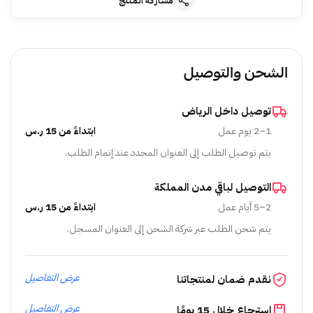
مشاركة المنتج
الشحن والتوصيل
توصيل داخل الرياض
1–2 يوم عمل
ابتداءً من 15 ر.س
يتم توصيل الطلب إلى العنوان المحدد عند إتمام الطلب.
التوصيل لباقي مدن المملكة
2–5 أيام عمل
ابتداءً من 15 ر.س
يتم شحن الطلب عبر شركة الشحن إلى العنوان المسجل.
عرض التفاصيل
نقدم ضمان لمنتجاتنا
عرض التفاصيل
استرجاع خلال 15 يومًا