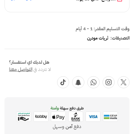
وقت التسليم المقدر:
1 - 4 أيام
التصنيفات:
ثريات مودرن
هل لديك اي استفسار؟
لا تتردد في
التواصل معنا
طرق دفع سهلة
وآمنة
دفع
آمن
وسهل