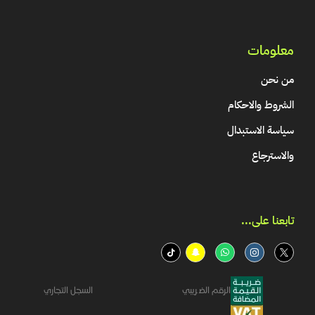
معلومات
من نحن
الشروط والاحكام
سياسة الاستبدال
والاسترجاع
تابعنا على...​
الرقم الضريبي
السجل التجاري