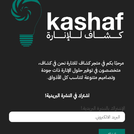
مرحبًا بكم في
متجر كشاف للانارة
نحن في كشاف،
متخصصون في توفير حلول الإنارة ذات جودة
وتصاميم متنوعة لتناسب كل الأذواق
.
اشترك في النشرة البريدية!
الإشتراك بالنشرة البريدية.!