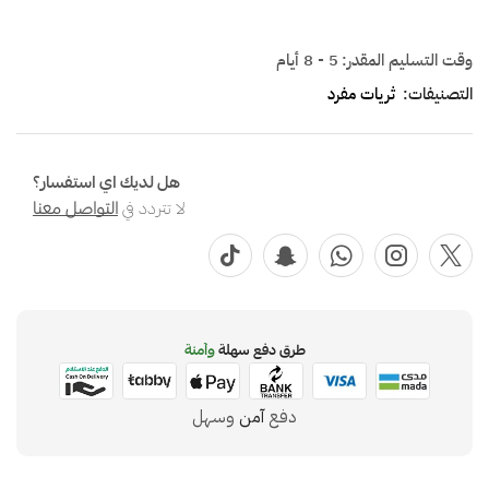
وقت التسليم المقدر:
5 - 8 أيام
التصنيفات:
ثريات مفرد
هل لديك اي استفسار؟
لا تتردد في
التواصل معنا
طرق دفع سهلة
وآمنة
دفع
آمن
وسهل