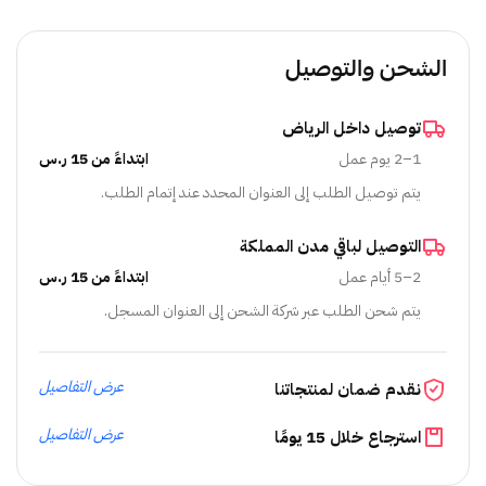
الشحن والتوصيل
توصيل داخل الرياض
1–2 يوم عمل
ابتداءً من 15 ر.س
يتم توصيل الطلب إلى العنوان المحدد عند إتمام الطلب.
التوصيل لباقي مدن المملكة
2–5 أيام عمل
ابتداءً من 15 ر.س
يتم شحن الطلب عبر شركة الشحن إلى العنوان المسجل.
عرض التفاصيل
نقدم ضمان لمنتجاتنا
عرض التفاصيل
استرجاع خلال 15 يومًا