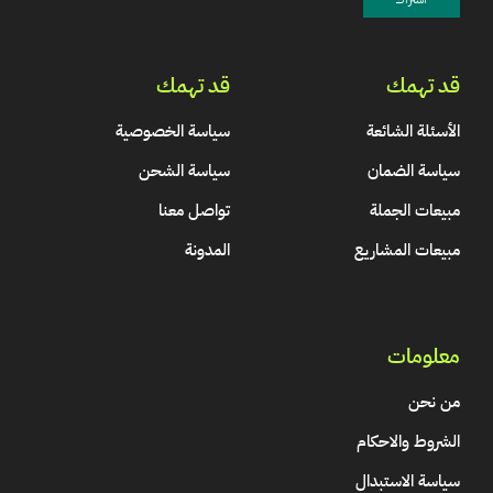
قد تهمك
قد تهمك
الأسئلة الشائعة
سياسة الخصوصية
سياسة الضمان
سياسة الشحن
مبيعات الجملة
تواصل معنا
مبيعات المشاريع
المدونة
معلومات
من نحن
الشروط والاحكام
سياسة الاستبدال