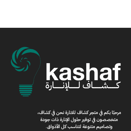
مرحبًا بكم في
متجر كشاف للانارة
نحن في كشاف،
متخصصون في توفير حلول الإنارة ذات جودة
وتصاميم متنوعة لتناسب كل الأذواق
.