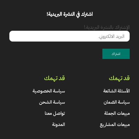
اشترك في النشرة البريدية!
الإشتراك بالنشرة البريدية.!
قد تهمك
قد تهمك
الأسئلة الشائعة
سياسة الخصوصية
سياسة الضمان
سياسة الشحن
مبيعات الجملة
تواصل معنا
مبيعات المشاريع
المدونة