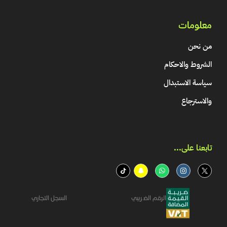
معلومات
من نحن
الشروط والاحكام
سياسة الاستبدال
والاسترجاع
تابعنا على...​
الرقم الضريبي
السجل التجاري