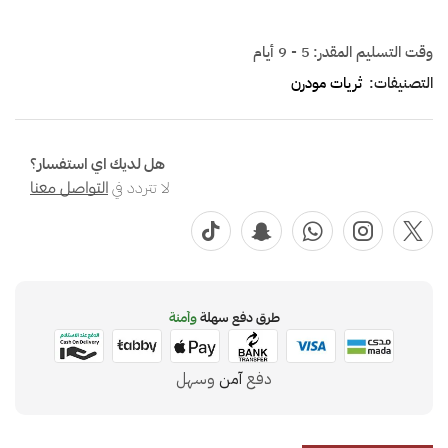
وقت التسليم المقدر:
5 - 9 أيام
التصنيفات:
ثريات مودرن
هل لديك اي استفسار؟
لا تتردد في
التواصل معنا
طرق دفع سهلة
وآمنة
دفع
آمن
وسهل