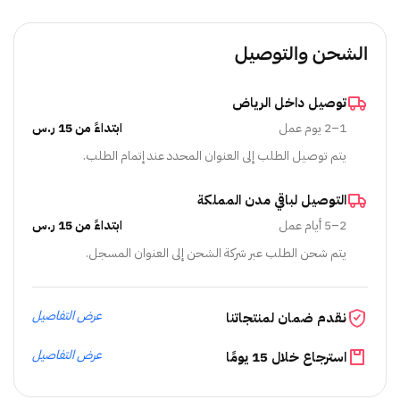
الشحن والتوصيل
توصيل داخل الرياض
1–2 يوم عمل
ابتداءً من 15 ر.س
يتم توصيل الطلب إلى العنوان المحدد عند إتمام الطلب.
التوصيل لباقي مدن المملكة
2–5 أيام عمل
ابتداءً من 15 ر.س
يتم شحن الطلب عبر شركة الشحن إلى العنوان المسجل.
عرض التفاصيل
نقدم ضمان لمنتجاتنا
عرض التفاصيل
استرجاع خلال 15 يومًا