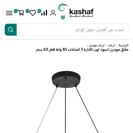
0
0
0
ابحث عن
أفضل حلول الإنارة
الرئيسية
ثريات
ثريات مودرن
علاقي مودرن اسود لون الانارة 3 اضاءات 85 واط قطر 60 سم