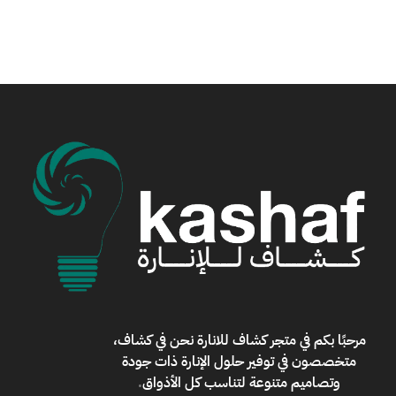
مرحبًا بكم في
متجر كشاف للانارة
نحن في كشاف،
متخصصون في توفير حلول الإنارة ذات جودة
وتصاميم متنوعة لتناسب كل الأذواق
.