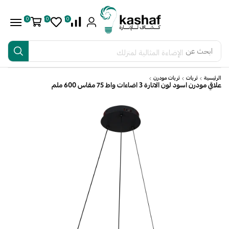
0
0
0
ابحث عن
الإضاءة المثالية لمنزلك
الرئيسية
ثريات
ثريات مودرن
علاقي مودرن اسود لون الانارة 3 اضاءات واط 75 مقاس 600 ملم