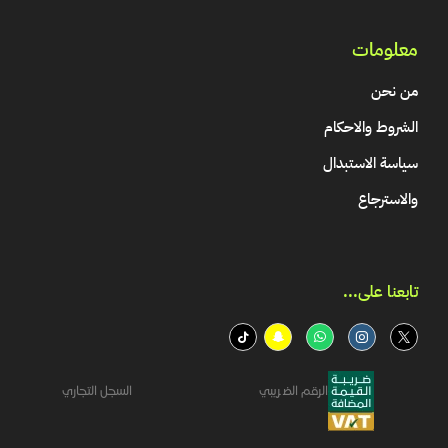
معلومات
من نحن
الشروط والاحكام
سياسة الاستبدال
والاسترجاع
تابعنا على...​
الرقم الضريبي
السجل التجاري