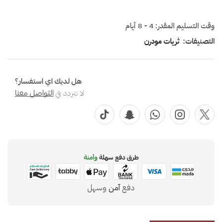
وقت التسليم المقدر:
4 - 8 أيام
التصنيفات:
ثريات مودرن
هل لديك اي استفسار؟
لا تتردد في
التواصل معنا
طرق دفع سهلة
وآمنة
دفع
آمن
وسهل