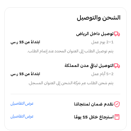
الشحن والتوصيل
توصيل داخل الرياض
1–2 يوم عمل
ابتداءً من 15 ر.س
يتم توصيل الطلب إلى العنوان المحدد عند إتمام الطلب.
التوصيل لباقي مدن المملكة
2–5 أيام عمل
ابتداءً من 15 ر.س
يتم شحن الطلب عبر شركة الشحن إلى العنوان المسجل.
عرض التفاصيل
نقدم ضمان لمنتجاتنا
عرض التفاصيل
استرجاع خلال 15 يومًا