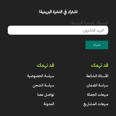
اشترك في النشرة البريدية!
الإشتراك بالنشرة البريدية.!
قد تهمك
قد تهمك
الأسئلة الشائعة
سياسة الخصوصية
سياسة الضمان
سياسة الشحن
مبيعات الجملة
تواصل معنا
مبيعات المشاريع
المدونة