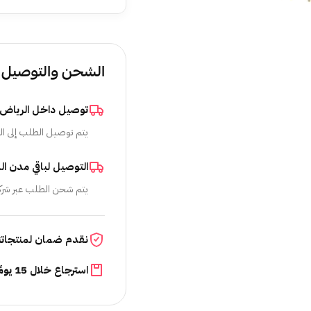
الشحن والتوصيل
توصيل داخل الرياض
يتم توصيل الطلب إلى ال
التوصيل لباقي مدن ال
يتم شحن الطلب عبر شرك
نقدم ضمان لمنتجاتن
استرجاع خلال 15 يومًا