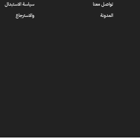
تواصل معنا
سياسة الاستبدال
المدونة
والاسترجاع