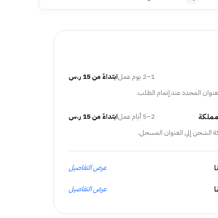
1–2 يوم عمل
ابتداءً من 15 ر.س
عنوان المحدد عند إتمام الطلب.
مملكة
2–5 أيام عمل
ابتداءً من 15 ر.س
ة الشحن إلى العنوان المسجل.
ا
عرض التفاصيل
عرض التفاصيل