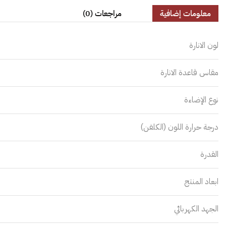
معلومات إضافية
مراجعات (0)
لون الانارة
مقاس قاعدة الانارة
نوع الإضاءة
درجة حرارة اللون (الكلفن)
القدرة
ابعاد المنتج
الجهد الكهربائي