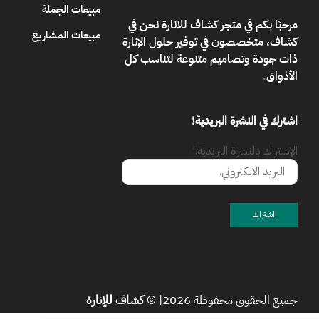
مبيعات الجملة
مرحبًا بكم في
متجر كشاف للانارة
نحن في
مبيعات المشاريع
كشاف، متخصصون في توفير حلول الإنارة
ذات جودة وتصاميم متنوعة لتناسب كل
الأذواق
.
اشترك في النشرة البريدية!
الإشتراك بالنشرة البريدية.!
جميع الحقوق محفوظة 2026| ©
كشاف للإنارة