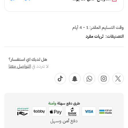
وقت التسليم المقدر:
1 - 4 أيام
التصنيفات:
ثريات مفرد
هل لديك اي استفسار؟
لا تتردد في
التواصل معنا
طرق دفع سهلة
وآمنة
دفع
آمن
وسهل