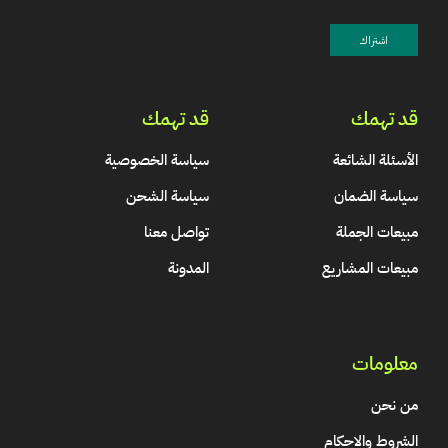
قد تهمك
قد تهمك
الأسئلة الشائعة
سياسة الخصوصية
سياسة الضمان
سياسة الشحن
مبيعات الجملة
تواصل معنا
مبيعات المشاريع
المدونة
معلومات
من نحن
الشروط والاحكام