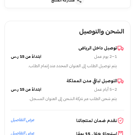
مشاركة المنتج
الشحن والتوصيل
توصيل داخل الرياض
1–2 يوم عمل
ابتداءً من 15 ر.س
يتم توصيل الطلب إلى العنوان المحدد عند إتمام الطلب.
التوصيل لباقي مدن المملكة
2–5 أيام عمل
ابتداءً من 15 ر.س
يتم شحن الطلب عبر شركة الشحن إلى العنوان المسجل.
عرض التفاصيل
نقدم ضمان لمنتجاتنا
عرض التفاصيل
استرجاع خلال 15 يومًا