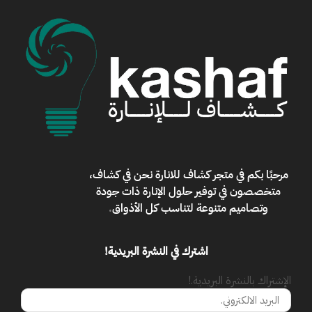
مرحبًا بكم في
متجر كشاف للانارة
نحن في كشاف،
متخصصون في توفير حلول الإنارة ذات جودة
وتصاميم متنوعة لتناسب كل الأذواق
.
اشترك في النشرة البريدية!
الإشتراك بالنشرة البريدية.!