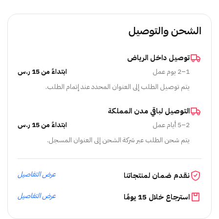
الشحن والتوصيل
توصيل داخل الرياض
1–2 يوم عمل
ابتداءً من 15 ر.س
يتم توصيل الطلب إلى العنوان المحدد عند إتمام الطلب.
التوصيل لباقي مدن المملكة
2–5 أيام عمل
ابتداءً من 15 ر.س
يتم شحن الطلب عبر شركة الشحن إلى العنوان المسجل.
عرض التفاصيل
نقدم ضمان لمنتجاتنا
عرض التفاصيل
استرجاع خلال 15 يومًا