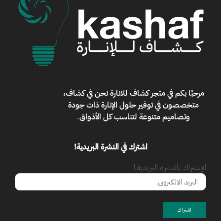
مرحبًا بكم في
متجر كشاف للانارة
نحن في كشاف،
متخصصون في توفير حلول الإنارة ذات جودة
وتصاميم متنوعة لتناسب كل الأذواق
.
اشترك في النشرة البريدية!
الإشتراك بالنشرة البريدية.!