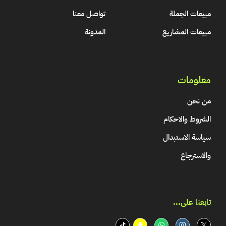
مبيعات الجملة
تواصل معنا
مبيعات المشاريع
المدونة
معلومات
من نحن
الشروط والاحكام
سياسة الاستبدال
والاسترجاع
تابعنا على...​