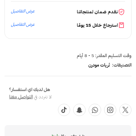
عرض التفاصيل
نقدم ضمان لمنتجاتنا
عرض التفاصيل
استرجاع خلال 15 يومًا
وقت التسليم المقدر:
5 - 8 أيام
التصنيفات:
ثريات مودرن
هل لديك اي استفسار؟
لا تتردد في
التواصل معنا