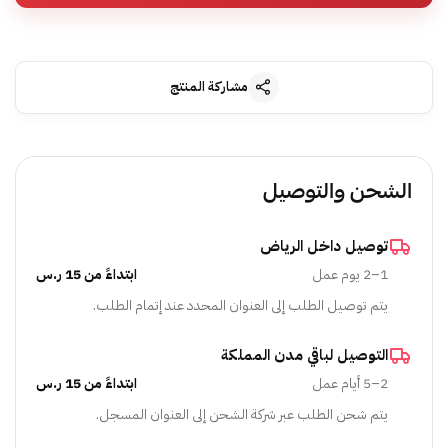
مشاركة المنتج
الشحن والتوصيل
توصيل داخل الرياض
1–2 يوم عمل
ابتداءً من 15 ر.س
يتم توصيل الطلب إلى العنوان المحدد عند إتمام الطلب.
التوصيل لباقي مدن المملكة
2–5 أيام عمل
ابتداءً من 15 ر.س
يتم شحن الطلب عبر شركة الشحن إلى العنوان المسجل.