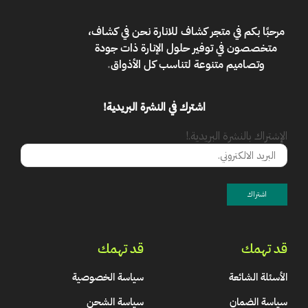
مرحبًا بكم في
متجر كشاف للانارة
نحن في كشاف،
متخصصون في توفير حلول الإنارة ذات جودة
وتصاميم متنوعة لتناسب كل الأذواق
.
اشترك في النشرة البريدية!
الإشتراك بالنشرة البريدية.!
قد تهمك
قد تهمك
الأسئلة الشائعة
سياسة الخصوصية
سياسة الضمان
سياسة الشحن