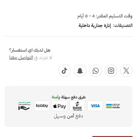
وقت التسليم المقدر:
4 - 8 أيام
التصنيفات:
إنارة جدارية داخلية
هل لديك اي استفسار؟
لا تتردد في
التواصل معنا
طرق دفع سهلة
وآمنة
دفع
آمن
وسهل