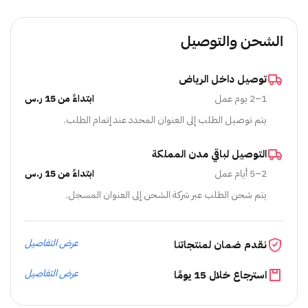
الشحن والتوصيل
توصيل داخل الرياض
1–2 يوم عمل
ابتداءً من 15 ر.س
يتم توصيل الطلب إلى العنوان المحدد عند إتمام الطلب.
التوصيل لباقي مدن المملكة
2–5 أيام عمل
ابتداءً من 15 ر.س
يتم شحن الطلب عبر شركة الشحن إلى العنوان المسجل.
عرض التفاصيل
نقدم ضمان لمنتجاتنا
عرض التفاصيل
استرجاع خلال 15 يومًا