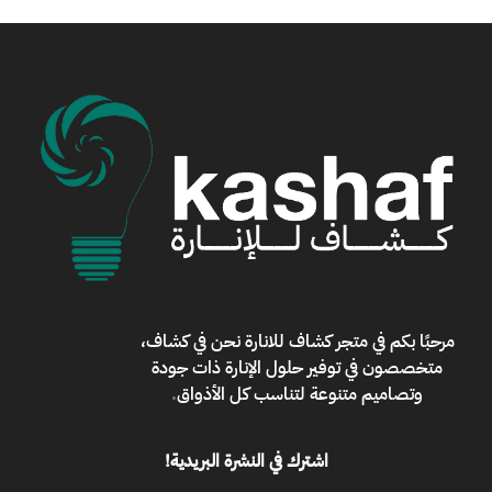
مرحبًا بكم في
متجر كشاف للانارة
نحن في كشاف،
متخصصون في توفير حلول الإنارة ذات جودة
وتصاميم متنوعة لتناسب كل الأذواق
.
اشترك في النشرة البريدية!