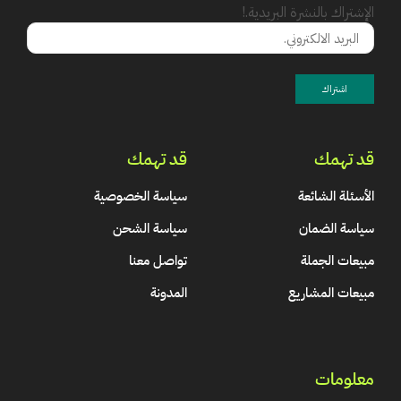
الإشتراك بالنشرة البريدية.!
قد تهمك
قد تهمك
الأسئلة الشائعة
سياسة الخصوصية
سياسة الضمان
سياسة الشحن
مبيعات الجملة
تواصل معنا
مبيعات المشاريع
المدونة
معلومات