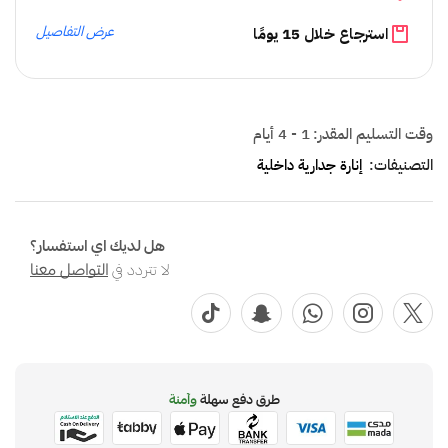
عرض التفاصيل
استرجاع خلال 15 يومًا
وقت التسليم المقدر:
1 - 4 أيام
التصنيفات:
إنارة جدارية داخلية
هل لديك اي استفسار؟
لا تتردد في
التواصل معنا
طرق دفع سهلة
وآمنة