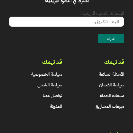
اشترك في النشرة البريدية!
الإشتراك بالنشرة البريدية.!
قد تهمك
قد تهمك
الأسئلة الشائعة
سياسة الخصوصية
سياسة الضمان
سياسة الشحن
مبيعات الجملة
تواصل معنا
مبيعات المشاريع
المدونة