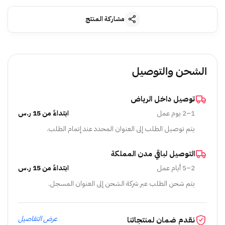
مشاركة المنتج
الشحن والتوصيل
توصيل داخل الرياض
1–2 يوم عمل
ابتداءً من 15 ر.س
يتم توصيل الطلب إلى العنوان المحدد عند إتمام الطلب.
التوصيل لباقي مدن المملكة
2–5 أيام عمل
ابتداءً من 15 ر.س
يتم شحن الطلب عبر شركة الشحن إلى العنوان المسجل.
عرض التفاصيل
نقدم ضمان لمنتجاتنا