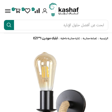
0
0
0
ابحث عن
أفضل حلول الإنارة
ابليك مودرن E27*1
الرئيسية
إضاءة جدارية
إنارة جدارية داخلية