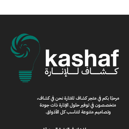
مرحبًا بكم في
متجر كشاف للانارة
نحن في كشاف،
متخصصون في توفير حلول الإنارة ذات جودة
وتصاميم متنوعة لتناسب كل الأذواق
.