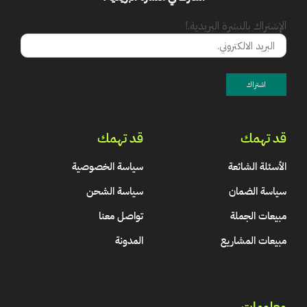
الإشتراك بالنشرة البريدية.!
قد تهمك
قد تهمك
الأسئلة الشائعة
سياسة الخصوصية
سياسة الضمان
سياسة الشحن
مبيعات الجملة
تواصل معنا
مبيعات المشاريع
المدونة
معلومات