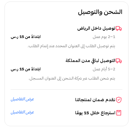
الشحن والتوصيل
توصيل داخل الرياض
1–2 يوم عمل
ابتداءً من 15 ر.س
يتم توصيل الطلب إلى العنوان المحدد عند إتمام الطلب.
التوصيل لباقي مدن المملكة
2–5 أيام عمل
ابتداءً من 15 ر.س
يتم شحن الطلب عبر شركة الشحن إلى العنوان المسجل.
عرض التفاصيل
نقدم ضمان لمنتجاتنا
عرض التفاصيل
استرجاع خلال 15 يومًا