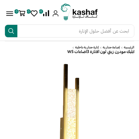
0
0
0
ابحث عن
أفضل حلول الإنارة
الرئيسية
إضاءة جدارية
إنارة جدارية داخلية
ابليك مودرن زيتي لون الانارة 3اضاءات W5