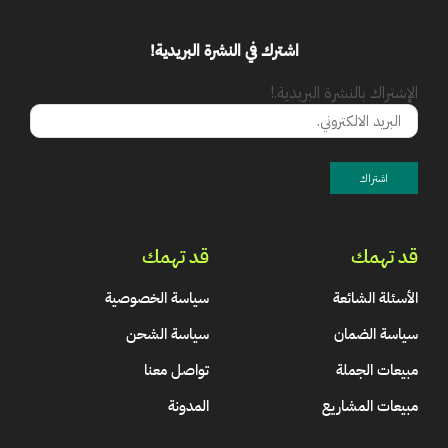
اشترك في النشرة البريدية!
الإشتراك بالنشرة البريدية.!
قد تهمك
قد تهمك
الأسئلة الشائعة
سياسة الخصوصية
سياسة الضمان
سياسة الشحن
مبيعات الجملة
تواصل معنا
مبيعات المشاريع
المدونة