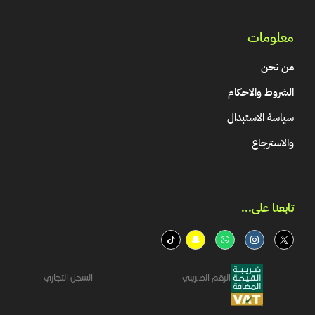
معلومات
من نحن
الشروط والاحكام
سياسة الاستبدال
والاسترجاع
تابعنا على...​
الرقم الضريبي
السجل التجاري