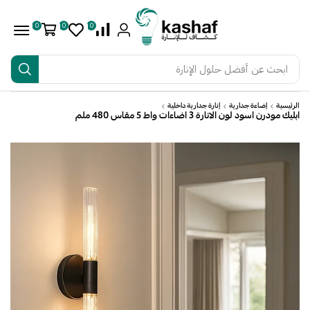
0
0
0
ابحث عن
أفضل حلول الإنارة
الرئيسية
إضاءة جدارية
إنارة جدارية داخلية
ابليك مودرن اسود لون الانارة 3 اضاءات واط 5 مقاس 480 ملم