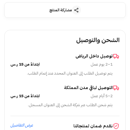
مشاركة المنتج
الشحن والتوصيل
توصيل داخل الرياض
1–2 يوم عمل
ابتداءً من 15 ر.س
يتم توصيل الطلب إلى العنوان المحدد عند إتمام الطلب.
التوصيل لباقي مدن المملكة
2–5 أيام عمل
ابتداءً من 15 ر.س
يتم شحن الطلب عبر شركة الشحن إلى العنوان المسجل.
عرض التفاصيل
نقدم ضمان لمنتجاتنا