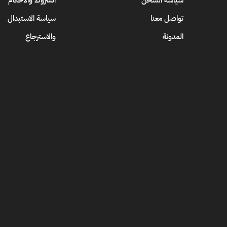
سياسة الشحن
الشروط والاحكام
تواصل معنا
سياسة الاستبدال
المدونة
والاسترجاع