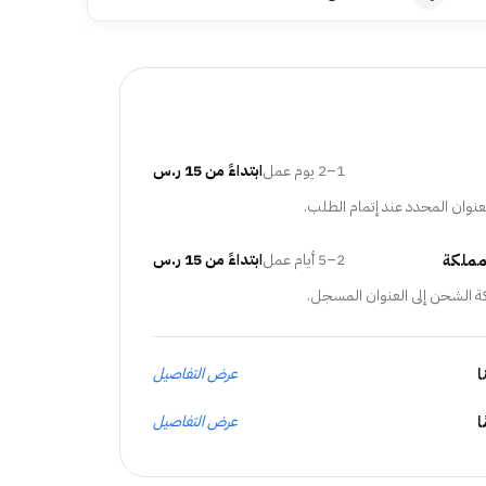
1–2 يوم عمل
ابتداءً من 15 ر.س
عنوان المحدد عند إتمام الطلب.
مملكة
2–5 أيام عمل
ابتداءً من 15 ر.س
ة الشحن إلى العنوان المسجل.
ا
عرض التفاصيل
عرض التفاصيل