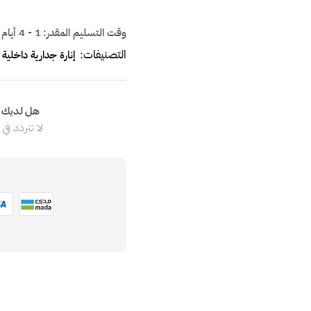
وقت التسليم المقدر:
1 - 4 أيام
التصنيفات:
إنارة جدارية داخلية
هل لديك ا
لا تتردد في
ا