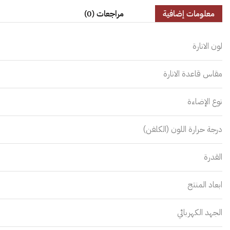
معلومات إضافية
مراجعات (0)
لون الانارة
مقاس قاعدة الانارة
نوع الإضاءة
درجة حرارة اللون (الكلفن)
القدرة
ابعاد المنتج
الجهد الكهربائي