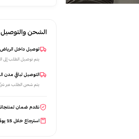
الشحن والتوصيل
توصيل داخل الرياض
يتم توصيل الطلب إلى ال
التوصيل لباقي مدن ال
يتم شحن الطلب عبر شرك
نقدم ضمان لمنتجاتن
استرجاع خلال 15 يومًا