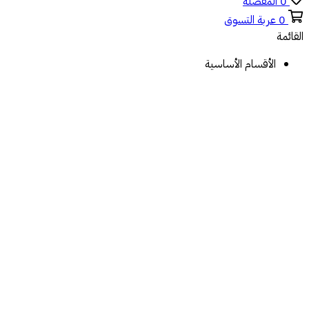
0
المفضلة
0
عربة التسوق
القائمة
الأقسام الأساسية