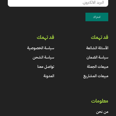
قد تهمك
قد تهمك
الأسئلة الشائعة
سياسة الخصوصية
سياسة الضمان
سياسة الشحن
مبيعات الجملة
تواصل معنا
مبيعات المشاريع
المدونة
معلومات
من نحن