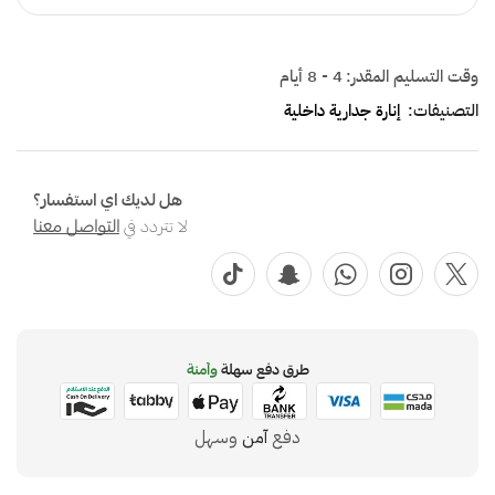
وقت التسليم المقدر:
4 - 8 أيام
التصنيفات:
إنارة جدارية داخلية
هل لديك اي استفسار؟
لا تتردد في
التواصل معنا
طرق دفع سهلة
وآمنة
دفع
آمن
وسهل