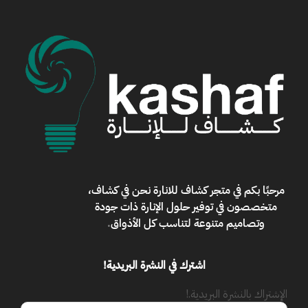
مرحبًا بكم في
متجر كشاف للانارة
نحن في كشاف،
متخصصون في توفير حلول الإنارة ذات جودة
وتصاميم متنوعة لتناسب كل الأذواق
.
اشترك في النشرة البريدية!
الإشتراك بالنشرة البريدية.!