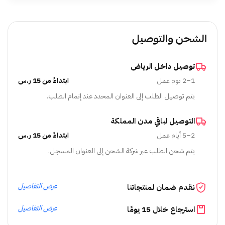
الشحن والتوصيل
توصيل داخل الرياض
1–2 يوم عمل
ابتداءً من 15 ر.س
يتم توصيل الطلب إلى العنوان المحدد عند إتمام الطلب.
التوصيل لباقي مدن المملكة
2–5 أيام عمل
ابتداءً من 15 ر.س
يتم شحن الطلب عبر شركة الشحن إلى العنوان المسجل.
عرض التفاصيل
نقدم ضمان لمنتجاتنا
عرض التفاصيل
استرجاع خلال 15 يومًا