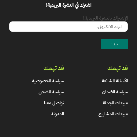
اشترك في النشرة البريدية!
الإشتراك بالنشرة البريدية.!
قد تهمك
قد تهمك
الأسئلة الشائعة
سياسة الخصوصية
سياسة الضمان
سياسة الشحن
مبيعات الجملة
تواصل معنا
مبيعات المشاريع
المدونة