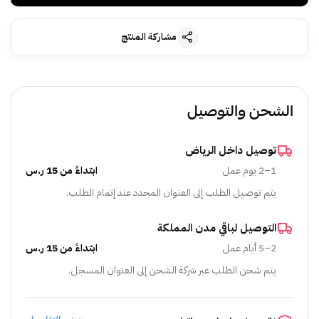
مشاركة المنتج
الشحن والتوصيل
توصيل داخل الرياض
1–2 يوم عمل
ابتداءً من 15 ر.س
يتم توصيل الطلب إلى العنوان المحدد عند إتمام الطلب.
التوصيل لباقي مدن المملكة
2–5 أيام عمل
ابتداءً من 15 ر.س
يتم شحن الطلب عبر شركة الشحن إلى العنوان المسجل.