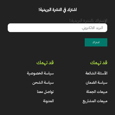
اشترك في النشرة البريدية!
الإشتراك بالنشرة البريدية.!
قد تهمك
قد تهمك
الأسئلة الشائعة
سياسة الخصوصية
سياسة الضمان
سياسة الشحن
مبيعات الجملة
تواصل معنا
مبيعات المشاريع
المدونة