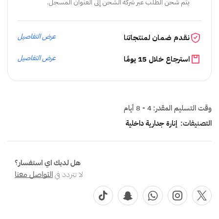
يتم شحن الطلب عبر شركة الشحن إلى العنوان المسجل.
عرض التفاصيل
نقدم ضمان لمنتجاتنا
عرض التفاصيل
استرجاع خلال 15 يومًا
وقت التسليم المقدر:
4 - 8 أيام
التصنيفات:
إنارة جدارية داخلية
هل لديك اي استفسار؟
لا تتردد في
التواصل معنا