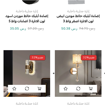
إنارة جدارية داخلية
إنارة جدارية داخلية
إضاءة أبليك حائط مودرن ابيض
إضاءة أبليك حائط موردن اسود
لون الانارة اصفر واط 3
لون الانارة 3 اضاءات واط 5
ر.س
74.75
ر.س
50.38
ر.س
57.20
ر.س
35.05
خصم
32%
خصم
32%
إنارة جدارية داخلية
إنارة جدارية داخلية