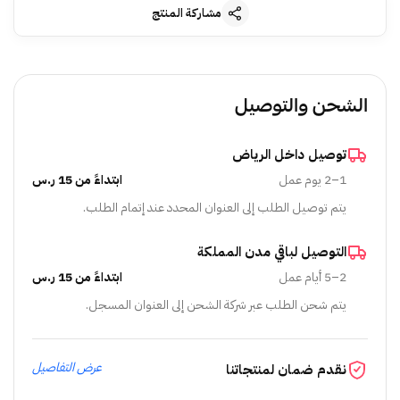
مشاركة المنتج
الشحن والتوصيل
توصيل داخل الرياض
1–2 يوم عمل
ابتداءً من 15 ر.س
يتم توصيل الطلب إلى العنوان المحدد عند إتمام الطلب.
التوصيل لباقي مدن المملكة
2–5 أيام عمل
ابتداءً من 15 ر.س
يتم شحن الطلب عبر شركة الشحن إلى العنوان المسجل.
عرض التفاصيل
نقدم ضمان لمنتجاتنا