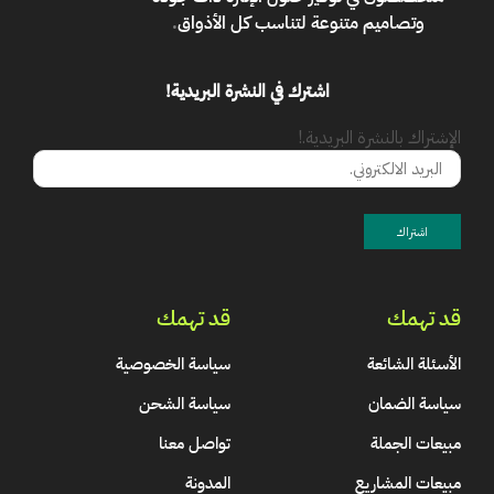
وتصاميم متنوعة لتناسب كل الأذواق
.
اشترك في النشرة البريدية!
الإشتراك بالنشرة البريدية.!
قد تهمك
قد تهمك
الأسئلة الشائعة
سياسة الخصوصية
سياسة الضمان
سياسة الشحن
مبيعات الجملة
تواصل معنا
مبيعات المشاريع
المدونة