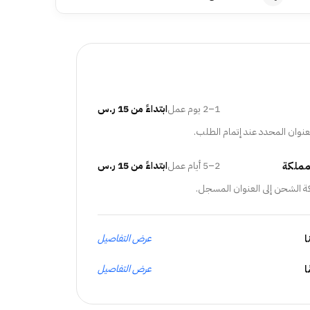
1–2 يوم عمل
ابتداءً من 15 ر.س
عنوان المحدد عند إتمام الطلب.
مملكة
2–5 أيام عمل
ابتداءً من 15 ر.س
ة الشحن إلى العنوان المسجل.
ا
عرض التفاصيل
عرض التفاصيل