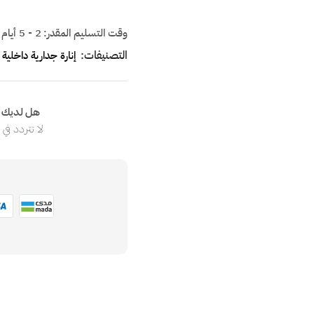
وقت التسليم المقدر:
2 - 5 أيام
التصنيفات:
إنارة جدارية داخلية
هل لديك ا
لا تتردد في
ا