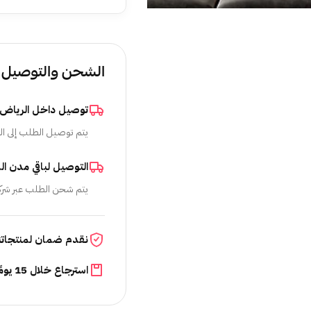
الشحن والتوصيل
توصيل داخل الرياض
يتم توصيل الطلب إلى ال
التوصيل لباقي مدن ال
يتم شحن الطلب عبر شرك
نقدم ضمان لمنتجاتن
استرجاع خلال 15 يومًا