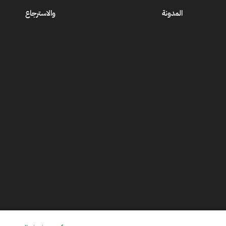
المدونة
والاسترجاع