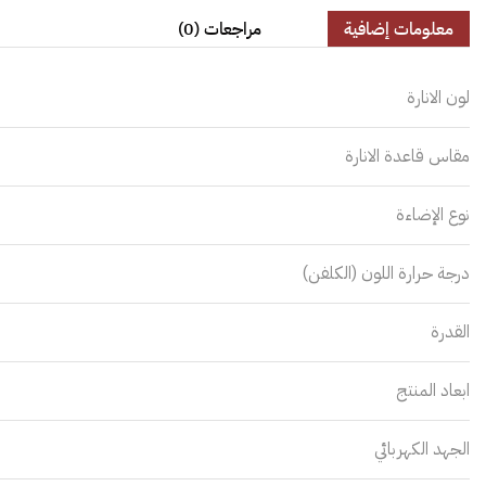
معلومات إضافية
مراجعات (0)
لون الانارة
مقاس قاعدة الانارة
نوع الإضاءة
درجة حرارة اللون (الكلفن)
القدرة
ابعاد المنتج
الجهد الكهربائي