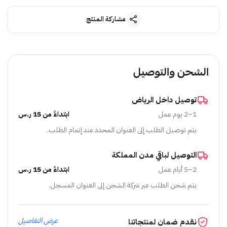
مشاركة المنتج
الشحن والتوصيل
توصيل داخل الرياض
1–2 يوم عمل
ابتداءً من 15 ر.س
يتم توصيل الطلب إلى العنوان المحدد عند إتمام الطلب.
التوصيل لباقي مدن المملكة
2–5 أيام عمل
ابتداءً من 15 ر.س
يتم شحن الطلب عبر شركة الشحن إلى العنوان المسجل.
عرض التفاصيل
نقدم ضمان لمنتجاتنا