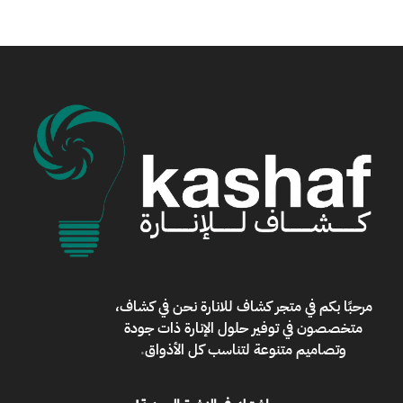
مرحبًا بكم في
متجر كشاف للانارة
نحن في كشاف،
متخصصون في توفير حلول الإنارة ذات جودة
وتصاميم متنوعة لتناسب كل الأذواق
.