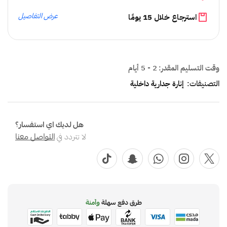
عرض التفاصيل
استرجاع خلال 15 يومًا
وقت التسليم المقدر:
2 - 5 أيام
التصنيفات:
إنارة جدارية داخلية
هل لديك اي استفسار؟
لا تتردد في
التواصل معنا
طرق دفع سهلة
وآمنة