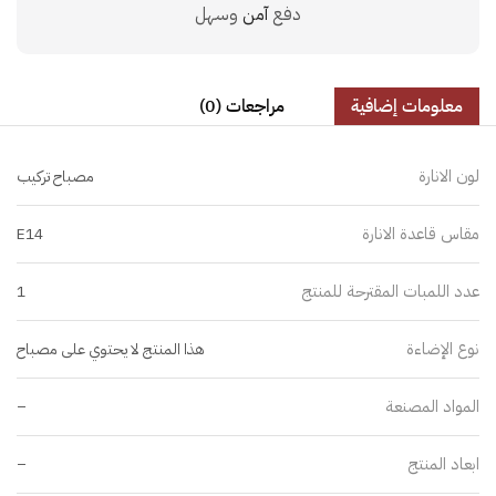
دفع
آمن
وسهل
معلومات إضافية
مراجعات (0)
لون الانارة
مصباح تركيب
مقاس قاعدة الانارة
E14
عدد اللمبات المقترحة للمنتج
1
نوع الإضاءة
هذا المنتج لا يحتوي على مصباح
المواد المصنعة
–
ابعاد المنتج
–