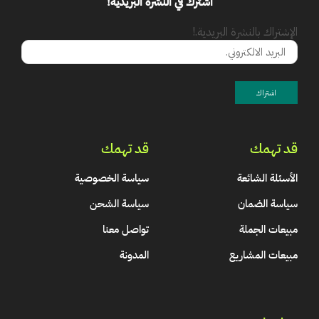
اشترك في النشرة البريدية!
الإشتراك بالنشرة البريدية.!
قد تهمك
قد تهمك
الأسئلة الشائعة
سياسة الخصوصية
سياسة الضمان
سياسة الشحن
مبيعات الجملة
تواصل معنا
مبيعات المشاريع
المدونة