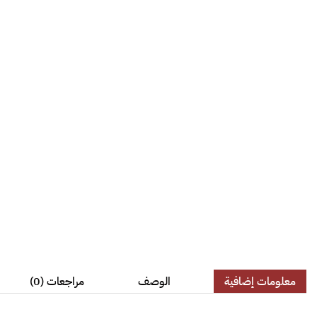
معلومات إضافية
الوصف
مراجعات (0)