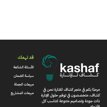
قد تهمك
الأسئلة الشائعة
سياسة الضمان
مبيعات الجملة
مرحبًا بكم في
متجر كشاف للانارة
نحن في
مبيعات المشاريع
كشاف، متخصصون في توفير حلول الإنارة
ذات جودة وتصاميم متنوعة لتناسب كل
الأذواق
.