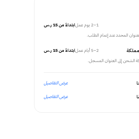
1–2 يوم عمل
ابتداءً من 15 ر.س
عنوان المحدد عند إتمام الطلب.
مملكة
2–5 أيام عمل
ابتداءً من 15 ر.س
ة الشحن إلى العنوان المسجل.
ا
عرض التفاصيل
عرض التفاصيل