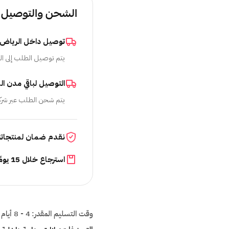
الشحن والتوصيل
توصيل داخل الرياض
يتم توصيل الطلب إلى ال
التوصيل لباقي مدن ال
يتم شحن الطلب عبر شرك
نقدم ضمان لمنتجاتن
استرجاع خلال 15 يومًا
وقت التسليم المقدر:
4 - 8 أيام