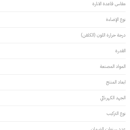
مقاس قاعدة الانارة
نوع الإضاءة
درجة حرارة اللون (الكلفن)
القدرة
المواد المصنعة
ابعاد المنتج
الجهد الكهربائي
نوع التركيب
عدد سنوات الضمان