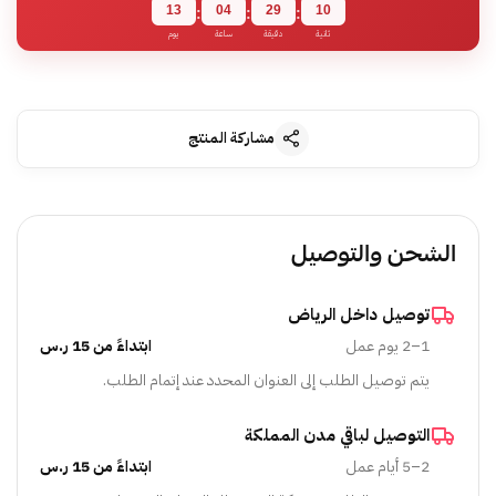
13
04
29
10
:
:
:
ثانية
دقيقة
ساعة
يوم
مشاركة المنتج
الشحن والتوصيل
توصيل داخل الرياض
1–2 يوم عمل
ابتداءً من 15 ر.س
يتم توصيل الطلب إلى العنوان المحدد عند إتمام الطلب.
التوصيل لباقي مدن المملكة
2–5 أيام عمل
ابتداءً من 15 ر.س