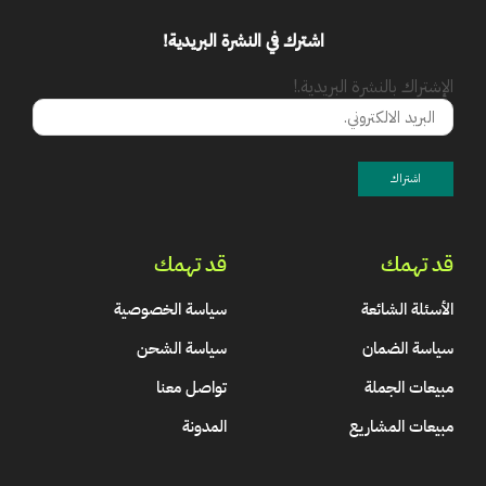
اشترك في النشرة البريدية!
الإشتراك بالنشرة البريدية.!
قد تهمك
قد تهمك
الأسئلة الشائعة
سياسة الخصوصية
سياسة الضمان
سياسة الشحن
مبيعات الجملة
تواصل معنا
مبيعات المشاريع
المدونة