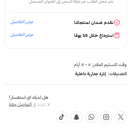
يتم شحن الطلب عبر شركة الشحن إلى العنوان المسجل.
عرض التفاصيل
نقدم ضمان لمنتجاتنا
عرض التفاصيل
استرجاع خلال 15 يومًا
وقت التسليم المقدر:
4 - 8 أيام
التصنيفات:
إنارة جدارية داخلية
هل لديك اي استفسار؟
لا تتردد في
التواصل معنا