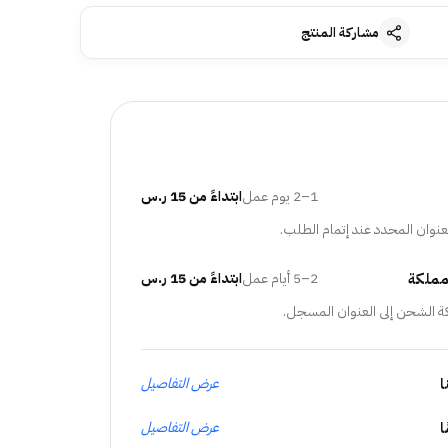
مشاركة المنتج
1–2 يوم عمل
ابتداءً من 15 ر.س
عنوان المحدد عند إتمام الطلب.
مملكة
2–5 أيام عمل
ابتداءً من 15 ر.س
ة الشحن إلى العنوان المسجل.
ا
عرض التفاصيل
عرض التفاصيل