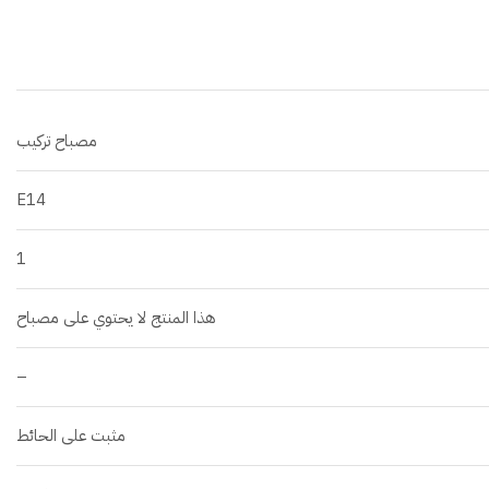
مصباح تركيب
E14
1
هذا المنتج لا يحتوي على مصباح
–
مثبت على الحائط