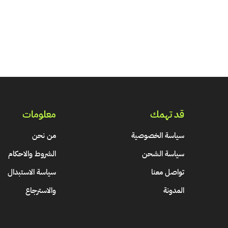
قد تهمك
معلومات
سياسة الخصوصية
من نحن
سياسة الشحن
الشروط والاحكام
تواصل معنا
سياسة الاستبدال
المدونة
والاسترجاع