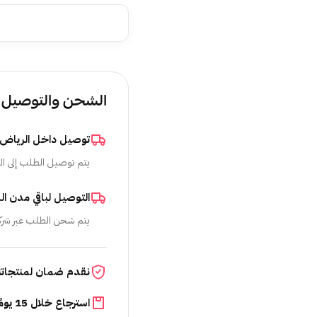
الشحن والتوصيل
توصيل داخل الرياض
يتم توصيل الطلب إلى ال
التوصيل لباقي مدن ال
يتم شحن الطلب عبر شرك
نقدم ضمان لمنتجاتن
استرجاع خلال 15 يومًا