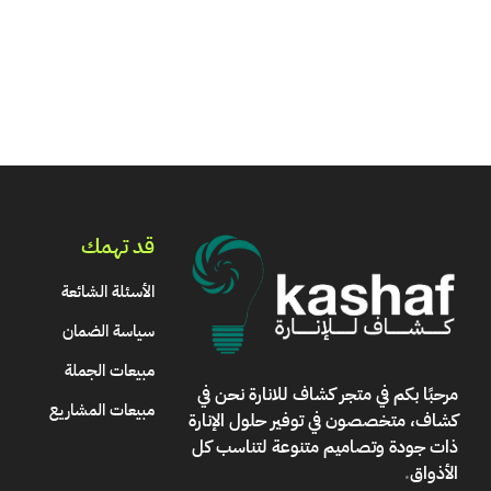
قد تهمك
الأسئلة الشائعة
سياسة الضمان
مبيعات الجملة
مرحبًا بكم في
متجر كشاف للانارة
نحن في
مبيعات المشاريع
كشاف، متخصصون في توفير حلول الإنارة
ذات جودة وتصاميم متنوعة لتناسب كل
الأذواق
.