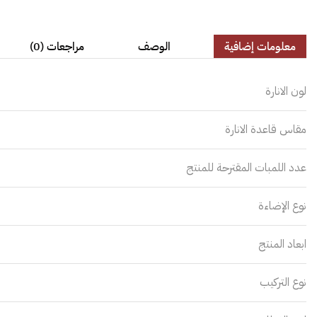
معلومات إضافية
الوصف
مراجعات (0)
لون الانارة
مقاس قاعدة الانارة
عدد اللمبات المقترحة للمنتج
نوع الإضاءة
ابعاد المنتج
نوع التركيب