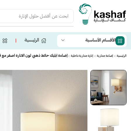
ابحث عن
أفضل حلول الإنارة
الرئيسية
ج
الأقسام الأساسية
❘
إضاءة ابليك حائط ذهبي لون الانارة اصفر مع 
الرئيسية
إضاءة جدارية
إنارة جدارية داخلية