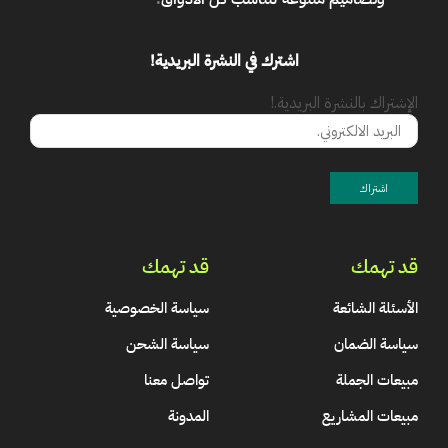
اشترك في النشرة البريدية!
الإشتراك بالنشرة البريدية.!
قد تهمك
قد تهمك
الأسئلة الشائعة
سياسة الخصوصية
سياسة الضمان
سياسة الشحن
مبيعات الجملة
تواصل معنا
مبيعات المشاريع
المدونة