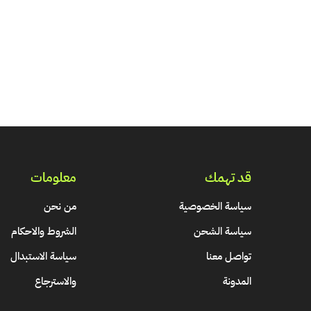
قد تهمك
معلومات
سياسة الخصوصية
من نحن
سياسة الشحن
الشروط والاحكام
تواصل معنا
سياسة الاستبدال
المدونة
والاسترجاع