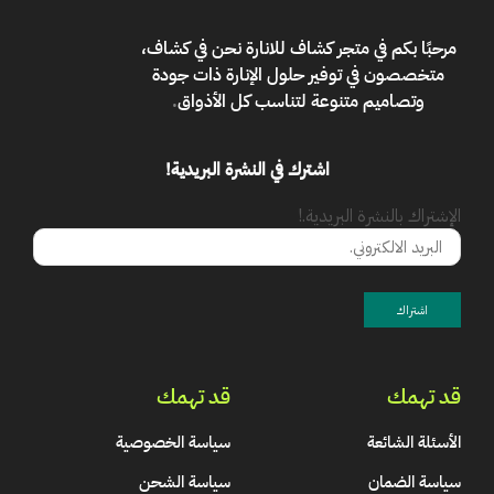
مرحبًا بكم في
متجر كشاف للانارة
نحن في كشاف،
متخصصون في توفير حلول الإنارة ذات جودة
وتصاميم متنوعة لتناسب كل الأذواق
.
اشترك في النشرة البريدية!
الإشتراك بالنشرة البريدية.!
قد تهمك
قد تهمك
الأسئلة الشائعة
سياسة الخصوصية
سياسة الضمان
سياسة الشحن