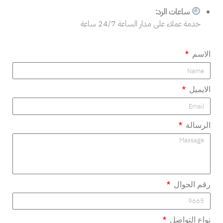
ساعات الرد:
خدمة عملاء على مدار الساعة 24/7 ساعة
الاسم
الايميل
الرسالة
رقم الجوال
نواع التواصل