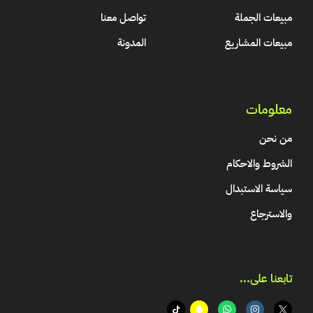
مبيعات الجملة
تواصل معنا
مبيعات المشاريع
المدونة
معلومات
من نحن
الشروط والاحكام
سياسة الاستبدال
والاسترجاع
تابعنا على...​