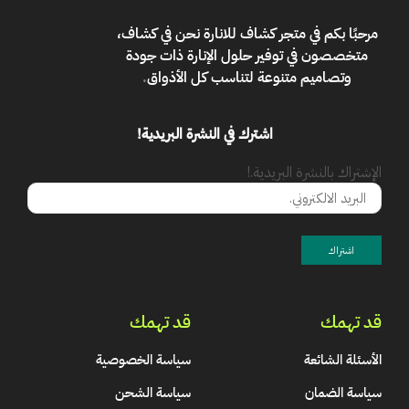
مرحبًا بكم في
متجر كشاف للانارة
نحن في كشاف،
متخصصون في توفير حلول الإنارة ذات جودة
وتصاميم متنوعة لتناسب كل الأذواق
.
اشترك في النشرة البريدية!
الإشتراك بالنشرة البريدية.!
قد تهمك
قد تهمك
الأسئلة الشائعة
سياسة الخصوصية
سياسة الضمان
سياسة الشحن