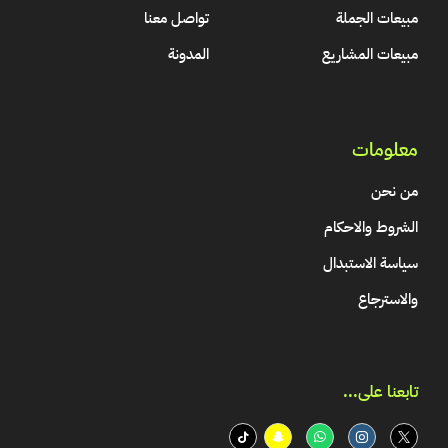
مبيعات الجملة
تواصل معنا
مبيعات المشاريع
المدونة
معلومات
من نحن
الشروط والاحكام
سياسة الاستبدال
والاسترجاع
تابعنا على...​