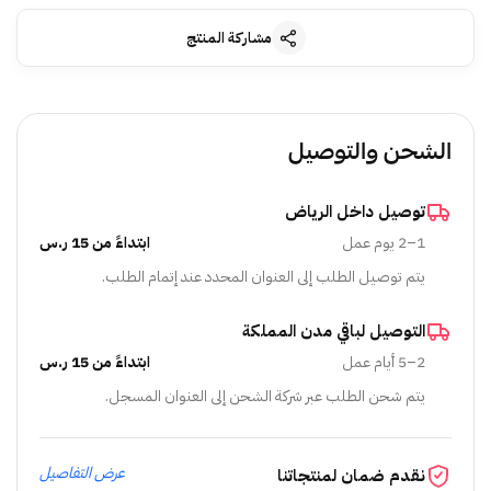
مشاركة المنتج
الشحن والتوصيل
توصيل داخل الرياض
1–2 يوم عمل
ابتداءً من 15 ر.س
يتم توصيل الطلب إلى العنوان المحدد عند إتمام الطلب.
التوصيل لباقي مدن المملكة
2–5 أيام عمل
ابتداءً من 15 ر.س
يتم شحن الطلب عبر شركة الشحن إلى العنوان المسجل.
عرض التفاصيل
نقدم ضمان لمنتجاتنا