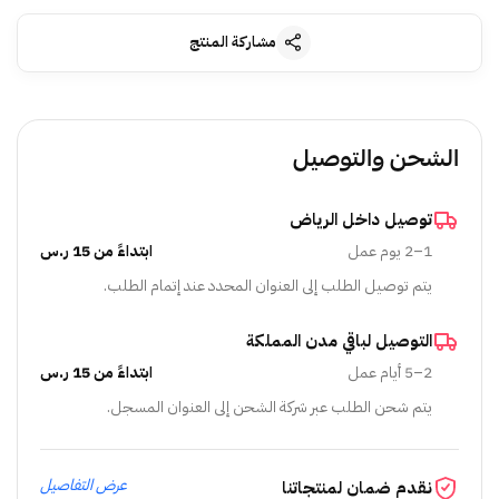
مشاركة المنتج
الشحن والتوصيل
توصيل داخل الرياض
1–2 يوم عمل
ابتداءً من 15 ر.س
يتم توصيل الطلب إلى العنوان المحدد عند إتمام الطلب.
التوصيل لباقي مدن المملكة
2–5 أيام عمل
ابتداءً من 15 ر.س
يتم شحن الطلب عبر شركة الشحن إلى العنوان المسجل.
عرض التفاصيل
نقدم ضمان لمنتجاتنا