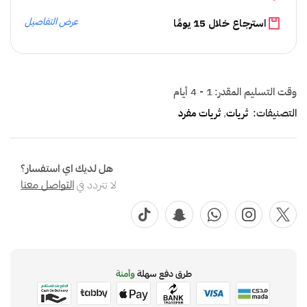
عرض التفاصيل
استرجاع خلال 15 يومًا
وقت التسليم المقدر:
1 - 4 أيام
التصنيفات:
ثريات
,
ثريات مفرد
هل لديك اي استفسار؟
لا تتردد في
التواصل معنا
طرق دفع سهلة
وآمنة