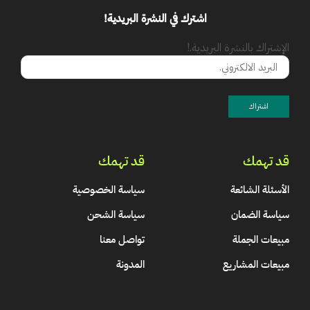
اشترك في النشرة البريدية!
الإشتراك بالنشرة البريدية.!
قد تهمك
قد تهمك
الأسئلة الشائعة
سياسة الخصوصية
سياسة الضمان
سياسة الشحن
مبيعات الجملة
تواصل معنا
مبيعات المشاريع
المدونة