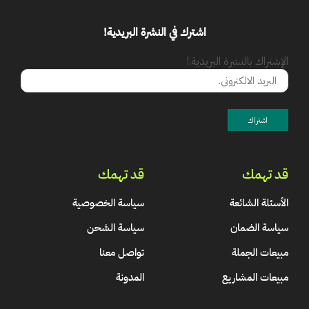
اشترك في النشرة البريدية!
الإشتراك بالنشرة البريدية.!
قد تهمك
قد تهمك
الأسئلة الشائعة
سياسة الخصوصية
سياسة الضمان
سياسة الشحن
مبيعات الجملة
تواصل معنا
مبيعات المشاريع
المدونة