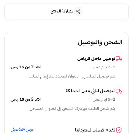
مشاركة المنتج
الشحن والتوصيل
توصيل داخل الرياض
1–2 يوم عمل
ابتداءً من 15 ر.س
يتم توصيل الطلب إلى العنوان المحدد عند إتمام الطلب.
التوصيل لباقي مدن المملكة
2–5 أيام عمل
ابتداءً من 15 ر.س
يتم شحن الطلب عبر شركة الشحن إلى العنوان المسجل.
عرض التفاصيل
نقدم ضمان لمنتجاتنا