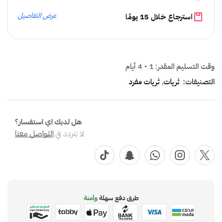
عرض التفاصيل
استرجاع خلال 15 يومًا
وقت التسليم المقدر:
1 - 4 أيام
التصنيفات:
ثريات
,
ثريات مفرد
هل لديك اي استفسار؟
لا تتردد في
التواصل معنا
طرق دفع سهلة
وآمنة