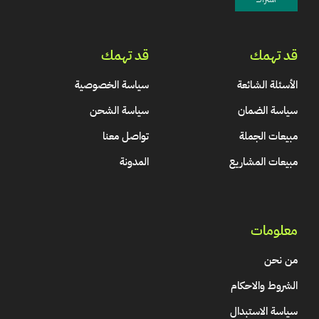
قد تهمك
قد تهمك
الأسئلة الشائعة
سياسة الخصوصية
سياسة الضمان
سياسة الشحن
مبيعات الجملة
تواصل معنا
مبيعات المشاريع
المدونة
معلومات
من نحن
الشروط والاحكام
سياسة الاستبدال