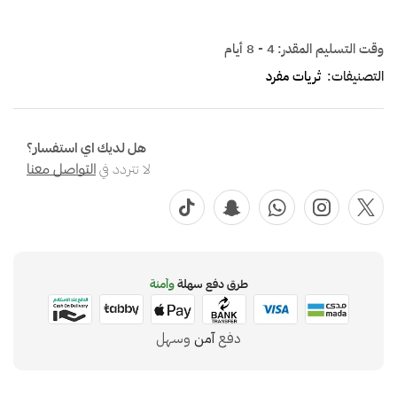
وقت التسليم المقدر:
4 - 8 أيام
التصنيفات:
ثريات مفرد
هل لديك اي استفسار؟
لا تتردد في
التواصل معنا
طرق دفع سهلة
وآمنة
دفع
آمن
وسهل