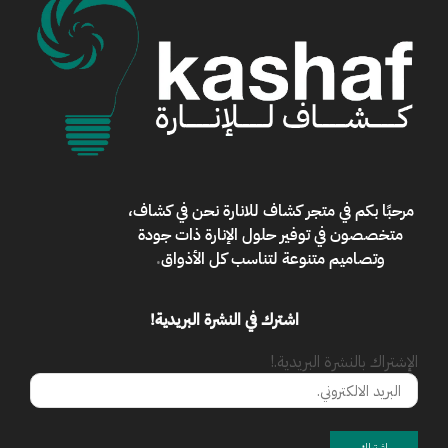
مرحبًا بكم في
متجر كشاف للانارة
نحن في كشاف،
متخصصون في توفير حلول الإنارة ذات جودة
وتصاميم متنوعة لتناسب كل الأذواق
.
اشترك في النشرة البريدية!
الإشتراك بالنشرة البريدية.!