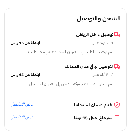
الشحن والتوصيل
توصيل داخل الرياض
1–2 يوم عمل
ابتداءً من 15 ر.س
يتم توصيل الطلب إلى العنوان المحدد عند إتمام الطلب.
التوصيل لباقي مدن المملكة
2–5 أيام عمل
ابتداءً من 15 ر.س
يتم شحن الطلب عبر شركة الشحن إلى العنوان المسجل.
عرض التفاصيل
نقدم ضمان لمنتجاتنا
عرض التفاصيل
استرجاع خلال 15 يومًا