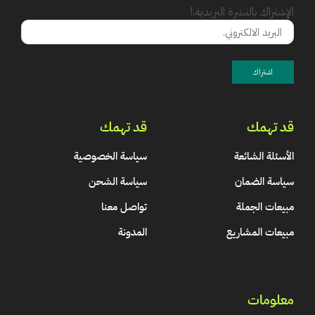
الإشتراك بالنشرة البريدية.!
قد تهمك
قد تهمك
الأسئلة الشائعة
سياسة الخصوصية
سياسة الضمان
سياسة الشحن
مبيعات الجملة
تواصل معنا
مبيعات المشاريع
المدونة
معلومات