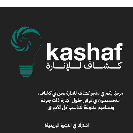
مرحبًا بكم في
متجر كشاف للانارة
نحن في كشاف،
متخصصون في توفير حلول الإنارة ذات جودة
وتصاميم متنوعة لتناسب كل الأذواق
.
اشترك في النشرة البريدية!