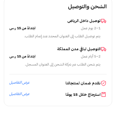
الشحن والتوصيل
توصيل داخل الرياض
1–2 يوم عمل
ابتداءً من 15 ر.س
يتم توصيل الطلب إلى العنوان المحدد عند إتمام الطلب.
التوصيل لباقي مدن المملكة
2–5 أيام عمل
ابتداءً من 15 ر.س
يتم شحن الطلب عبر شركة الشحن إلى العنوان المسجل.
عرض التفاصيل
نقدم ضمان لمنتجاتنا
عرض التفاصيل
استرجاع خلال 15 يومًا