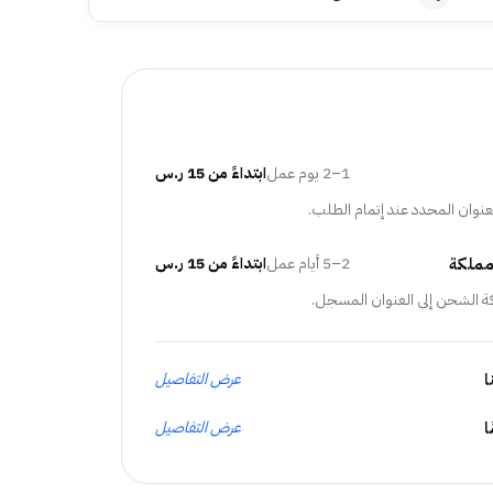
1–2 يوم عمل
ابتداءً من 15 ر.س
عنوان المحدد عند إتمام الطلب.
مملكة
2–5 أيام عمل
ابتداءً من 15 ر.س
ة الشحن إلى العنوان المسجل.
ا
عرض التفاصيل
عرض التفاصيل