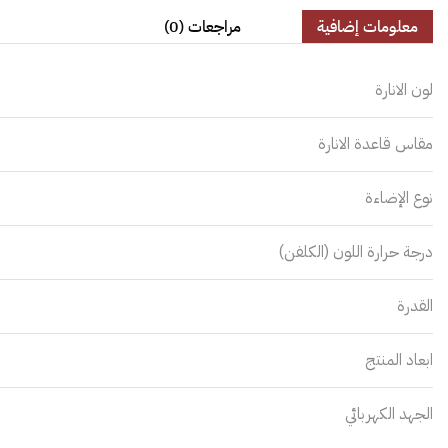
معلومات إضافية
مراجعات (0)
لون الانارة
مقاس قاعدة الانارة
نوع الإضاءة
درجة حرارة اللون (الكلفن)
القدرة
ابعاد المنتج
الجهد الكهربائي