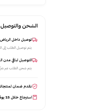
الشحن والتوصيل
توصيل داخل الرياض
يتم توصيل الطلب إلى ال
التوصيل لباقي مدن ال
يتم شحن الطلب عبر شرك
نقدم ضمان لمنتجاتن
استرجاع خلال 15 يومًا