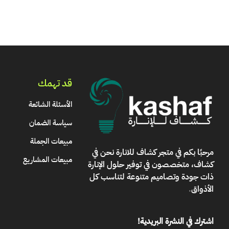
قد تهمك
الأسئلة الشائعة
سياسة الضمان
مبيعات الجملة
مرحبًا بكم في
متجر كشاف للانارة
نحن في
مبيعات المشاريع
كشاف، متخصصون في توفير حلول الإنارة
ذات جودة وتصاميم متنوعة لتناسب كل
الأذواق
.
اشترك في النشرة البريدية!