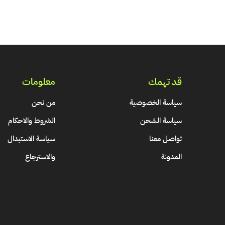
قد تهمك
معلومات
سياسة الخصوصية
من نحن
سياسة الشحن
الشروط والاحكام
تواصل معنا
سياسة الاستبدال
المدونة
والاسترجاع