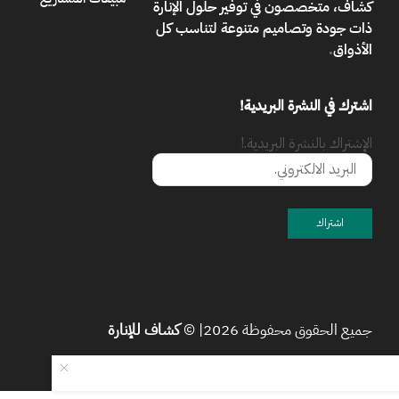
كشاف، متخصصون في توفير حلول الإنارة
ذات جودة وتصاميم متنوعة لتناسب كل
الأذواق
.
اشترك في النشرة البريدية!
الإشتراك بالنشرة البريدية.!
جميع الحقوق محفوظة 2026| ©
كشاف للإنارة