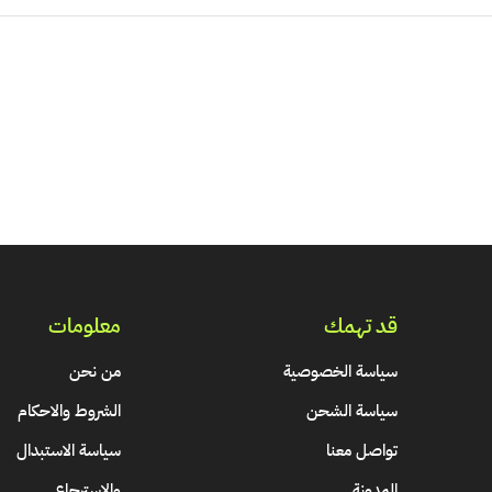
قد تهمك
معلومات
سياسة الخصوصية
من نحن
سياسة الشحن
الشروط والاحكام
تواصل معنا
سياسة الاستبدال
المدونة
والاسترجاع