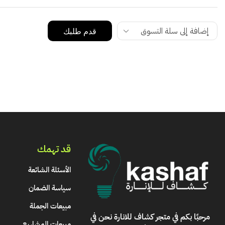
قدم طلبك
قد تهمك
الأسئلة الشائعة
سياسة الضمان
مبيعات الجملة
مرحبًا بكم في
متجر كشاف للانارة
نحن في
مبيعات المشاريع